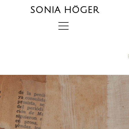
SONIA HÖGER