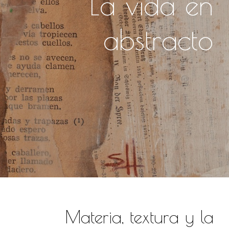
La vida en
abstracto
Materia, textura y la